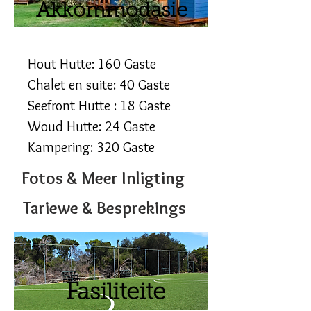
Akkommodasie
Hout Hutte: 160 Gaste
Chalet en suite: 40 Gaste
Seefront Hutte : 18 Gaste
Woud Hutte: 24 Gaste
Kampering: 320 Gaste
Fotos & Meer Inligting
Tariewe & Besprekings
Fasiliteite