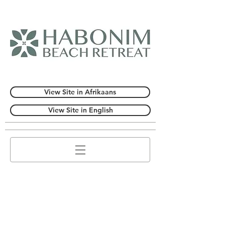
View Site in Afrikaans
View Site in English